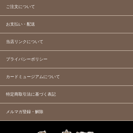
ご注文について
お支払い・配送
当店リンクについて
プライバシーポリシー
カードミュージアムについて
特定商取引法に基づく表記
メルマガ登録・解除