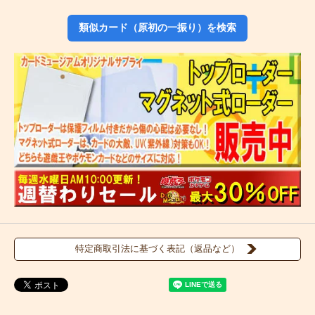
類似カード（原初の一振り）を検索
特定商取引法に基づく表記（返品など）