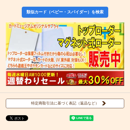
類似カード（ベビー・スパイダー）を検索
特定商取引法に基づく表記（返品など）