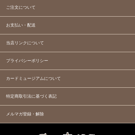
ご注文について
お支払い・配送
当店リンクについて
プライバシーポリシー
カードミュージアムについて
特定商取引法に基づく表記
メルマガ登録・解除