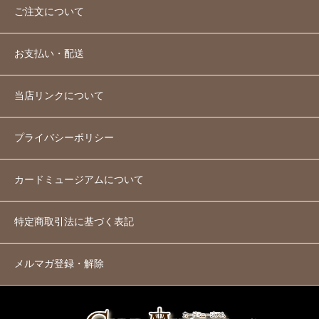
ご注文について
お支払い・配送
当店リンクについて
プライバシーポリシー
カードミュージアムについて
特定商取引法に基づく表記
メルマガ登録・解除