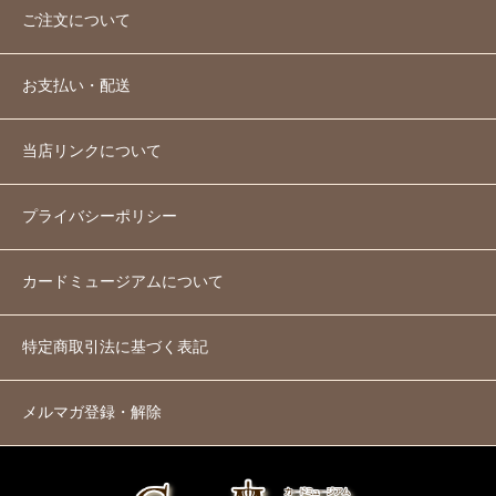
ご注文について
お支払い・配送
当店リンクについて
プライバシーポリシー
カードミュージアムについて
特定商取引法に基づく表記
メルマガ登録・解除