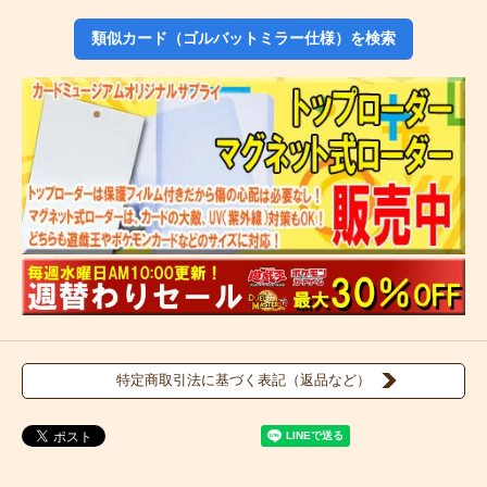
類似カード（ゴルバットミラー仕様）を検索
特定商取引法に基づく表記（返品など）