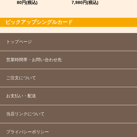
80円(税込)
7,980円(税込)
ピックアップシングルカード
トップページ
営業時間帯・お問い合わせ先
ご注文について
お支払い・配送
当店リンクについて
プライバシーポリシー