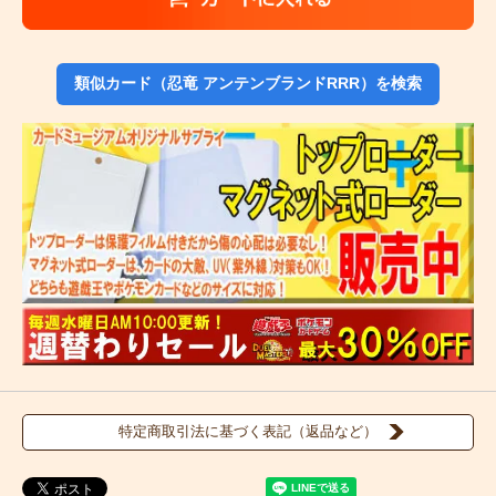
類似カード（忍竜 アンテンブランドRRR）を検索
特定商取引法に基づく表記（返品など）