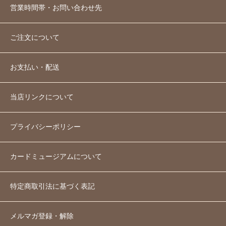
営業時間帯・お問い合わせ先
ご注文について
お支払い・配送
当店リンクについて
プライバシーポリシー
カードミュージアムについて
特定商取引法に基づく表記
メルマガ登録・解除