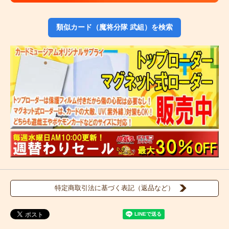
類似カード（魔将分隊 武組）を検索
特定商取引法に基づく表記（返品など）