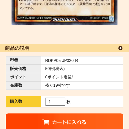
商品の説明
型番
RDKP05-JP020-R
販売価格
50円(税込)
ポイント
0ポイント進呈!
在庫数
残り19枚です
購入数
枚