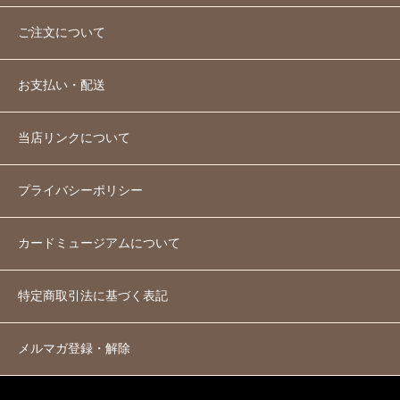
ご注文について
お支払い・配送
当店リンクについて
プライバシーポリシー
カードミュージアムについて
特定商取引法に基づく表記
メルマガ登録・解除