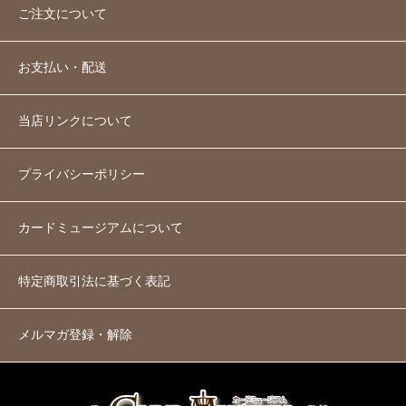
ご注文について
お支払い・配送
当店リンクについて
プライバシーポリシー
カードミュージアムについて
特定商取引法に基づく表記
メルマガ登録・解除