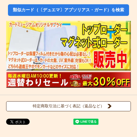
類似カード（〔デュエマ〕アブソリアス・ガード）を検索
特定商取引法に基づく表記（返品など）