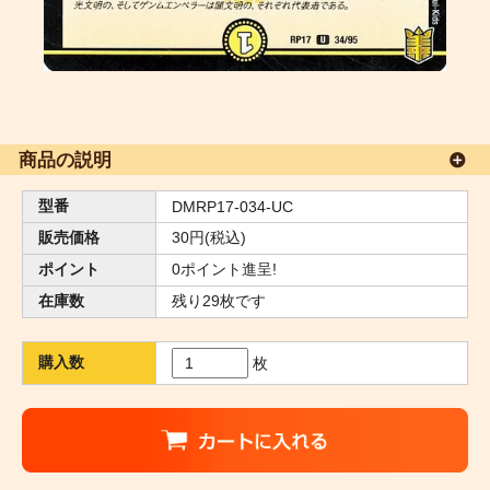
商品の説明
型番
DMRP17-034-UC
販売価格
30円(税込)
ポイント
0ポイント進呈!
在庫数
残り29枚です
購入数
枚