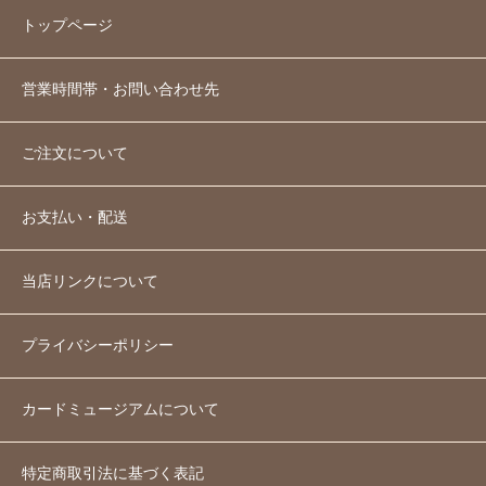
トップページ
営業時間帯・お問い合わせ先
ご注文について
お支払い・配送
当店リンクについて
プライバシーポリシー
カードミュージアムについて
特定商取引法に基づく表記