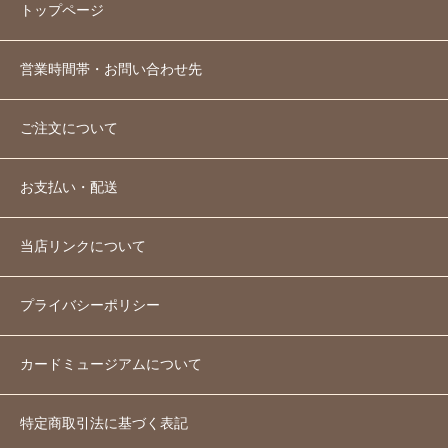
トップページ
営業時間帯・お問い合わせ先
ご注文について
お支払い・配送
当店リンクについて
プライバシーポリシー
カードミュージアムについて
特定商取引法に基づく表記