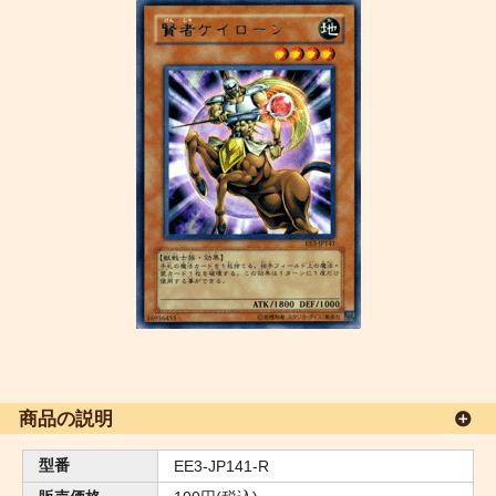
商品の説明
型番
EE3-JP141-R