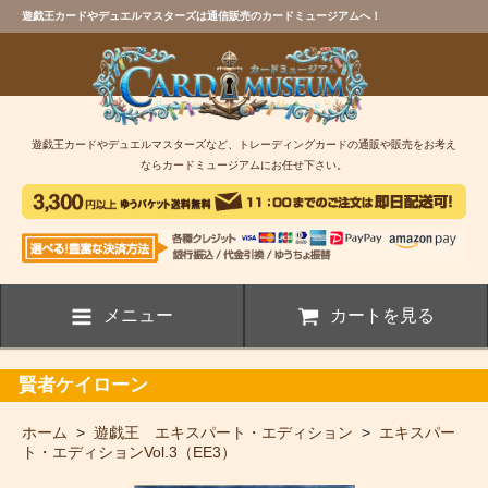
遊戯王カードやデュエルマスターズは通信販売のカードミュージアムへ！
遊戯王カードやデュエルマスターズなど、トレーディングカードの通販や販売をお考え
ならカードミュージアムにお任せ下さい。
メニュー
カートを見る
賢者ケイローン
ホーム
>
遊戯王 エキスパート・エディション
>
エキスパー
ト・エディションVol.3（EE3）