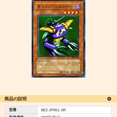
商品の説明
型番
BE2-JP061-SR