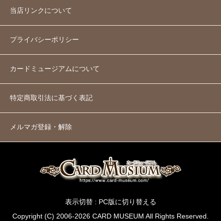
当店リンクについて
プライバシーポリシー
カードミュージアムについて
特定商取引法に基づく表記
メルマガ登録・解除
表示切替 :
PC版に切り替える
Copyright (C) 2006-2026 CARD MUSEUM All Rights Reserved.