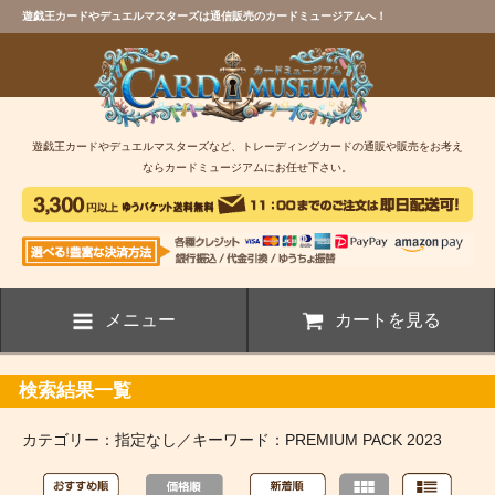
遊戯王カードやデュエルマスターズは通信販売のカードミュージアムへ！
遊戯王カードやデュエルマスターズなど、トレーディングカードの通販や販売をお考え
ならカードミュージアムにお任せ下さい。
メニュー
カートを見る
検索結果一覧
カテゴリー：指定なし／キーワード：PREMIUM PACK 2023