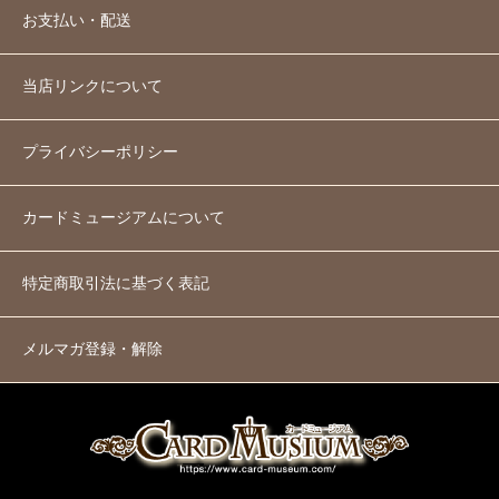
お支払い・配送
当店リンクについて
プライバシーポリシー
カードミュージアムについて
特定商取引法に基づく表記
メルマガ登録・解除