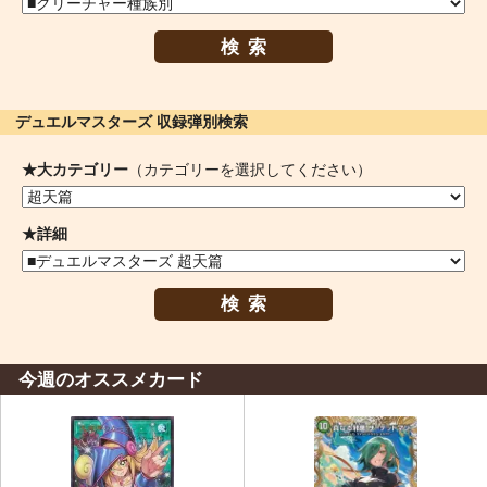
検索
デュエルマスターズ 収録弾別検索
★大カテゴリー
（カテゴリーを選択してください）
★詳細
検索
今週のオススメカード