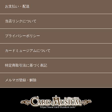
お支払い・配送
当店リンクについて
プライバシーポリシー
カードミュージアムについて
特定商取引法に基づく表記
メルマガ登録・解除