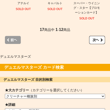
アテルイ
キャバルト
スーパー・ウイニン
グ・スター【プロモ
SOLD OUT
SOLD OUT
ーションカード】
SOLD OUT
17
1
12
商品中
-
商品
デュエルマスターズ
デュエルマスターズ カード検索
デュエルマスターズ 目的別検索
★大カテゴリー
（カテゴリーを選択してください）
★詳細