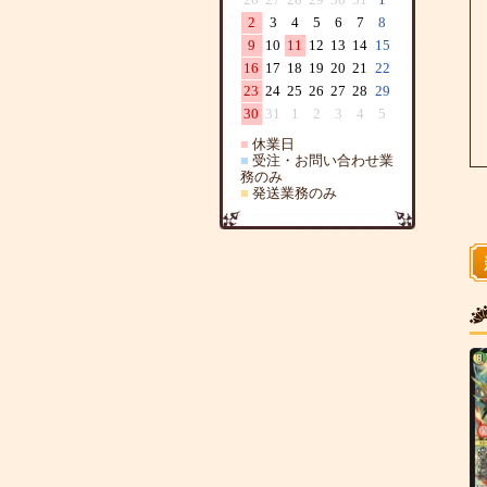
2
3
4
5
6
7
8
9
10
11
12
13
14
15
16
17
18
19
20
21
22
23
24
25
26
27
28
29
30
31
1
2
3
4
5
■
休業日
■
受注・お問い合わせ業
務のみ
■
発送業務のみ