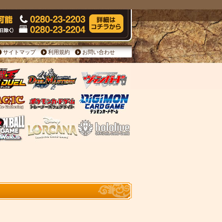
サイトマップ
利用規約
お問い合わせ