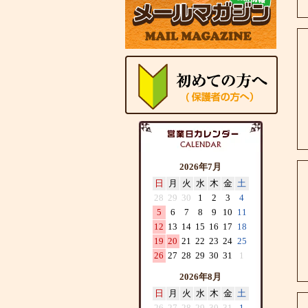
2026年7月
日
月
火
水
木
金
土
28
29
30
1
2
3
4
5
6
7
8
9
10
11
12
13
14
15
16
17
18
19
20
21
22
23
24
25
26
27
28
29
30
31
1
2026年8月
日
月
火
水
木
金
土
26
27
28
29
30
31
1