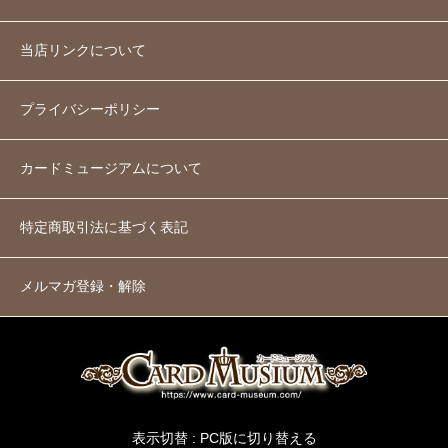
当店リンクについて
プライバシーポリシー
カードミュージアムについて
特定商取引法に基づく表記
メルマガ登録・解除
表示切替 :
PC版に切り替える