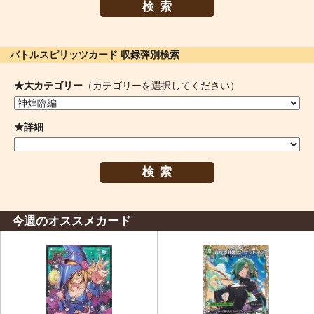
検索
バトルスピリッツカード 収録弾別検索
★大カテゴリー
（カテゴリーを選択してください）
★詳細
検索
今週のオススメカード