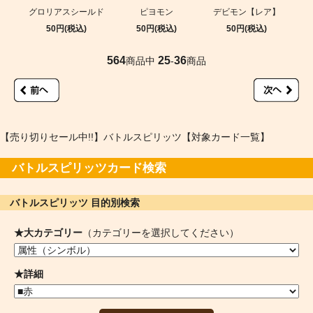
グロリアスシールド
ピヨモン
デビモン【レア】
50円(税込)
50円(税込)
50円(税込)
564
25
36
商品中
-
商品
【売り切りセール中!!】バトルスピリッツ【対象カード一覧】
バトルスピリッツカード検索
バトルスピリッツ 目的別検索
★大カテゴリー
（カテゴリーを選択してください）
★詳細