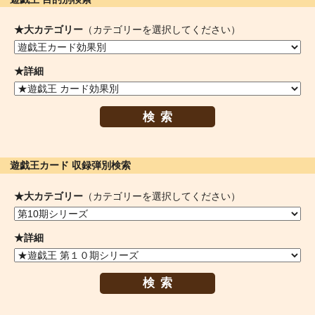
★大カテゴリー
（カテゴリーを選択してください）
★詳細
検索
遊戯王カード 収録弾別検索
★大カテゴリー
（カテゴリーを選択してください）
★詳細
検索