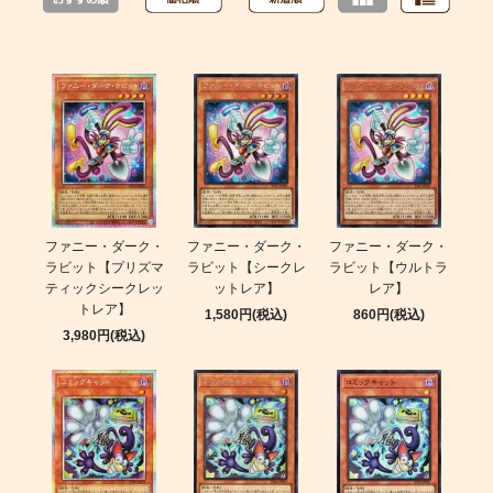
ファニー・ダーク・
ファニー・ダーク・
ファニー・ダーク・
ラビット【プリズマ
ラビット【シークレ
ラビット【ウルトラ
ティックシークレッ
ットレア】
レア】
トレア】
1,580円(税込)
860円(税込)
3,980円(税込)