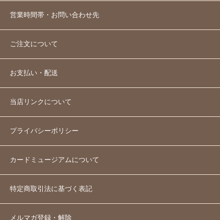
営業時間帯・お問い合わせ先
ご注文について
お支払い・配送
当店リンクについて
プライバシーポリシー
カードミュージアムについて
特定商取引法に基づく表記
メルマガ登録・解除