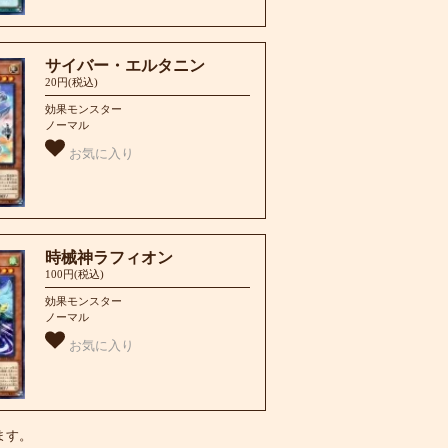
サイバー・エルタニン
20円(税込)
効果モンスター
ノーマル
お気に入り
時械神ラフィオン
100円(税込)
効果モンスター
ノーマル
お気に入り
います。