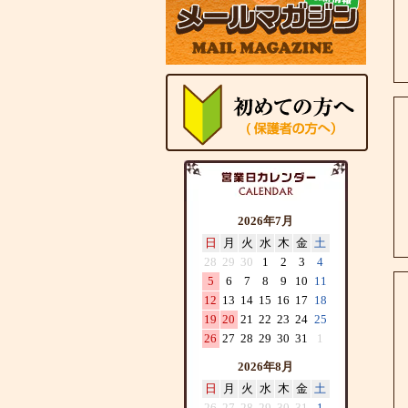
2026年7月
日
月
火
水
木
金
土
28
29
30
1
2
3
4
5
6
7
8
9
10
11
12
13
14
15
16
17
18
19
20
21
22
23
24
25
26
27
28
29
30
31
1
2026年8月
日
月
火
水
木
金
土
26
27
28
29
30
31
1