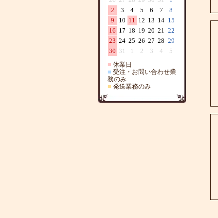
2
3
4
5
6
7
8
9
10
11
12
13
14
15
16
17
18
19
20
21
22
23
24
25
26
27
28
29
30
31
1
2
3
4
5
■
休業日
■
受注・お問い合わせ業
務のみ
■
発送業務のみ