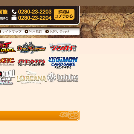
サイトマップ
利用規約
お問い合わせ