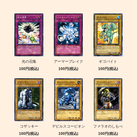
光の召集
アーマーブレイク
ギゴバイト
100円(税込)
100円(税込)
100円(税込)
コザッキー
デビルスコーピオン
ファラオのしもべ
100円(税込)
100円(税込)
100円(税込)