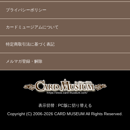
プライバシーポリシー
カードミュージアムについて
特定商取引法に基づく表記
メルマガ登録・解除
表示切替 :
PC版に切り替える
Copyright (C) 2006-2026 CARD MUSEUM All Rights Reserved.