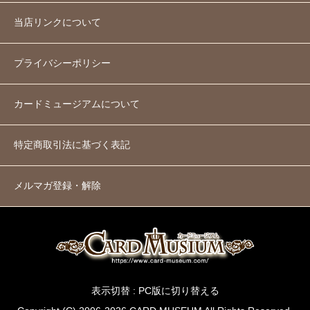
当店リンクについて
プライバシーポリシー
カードミュージアムについて
特定商取引法に基づく表記
メルマガ登録・解除
表示切替 :
PC版に切り替える