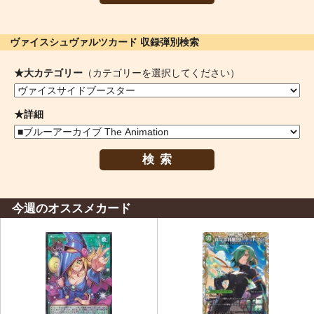
ヴァイスシュヴァルツカード 収録弾別検索
★大カテゴリー
（カテゴリーを選択してください）
★詳細
検索
今週のオススメカード