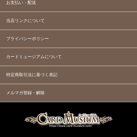
お支払い・配送
当店リンクについて
プライバシーポリシー
カードミュージアムについて
特定商取引法に基づく表記
メルマガ登録・解除