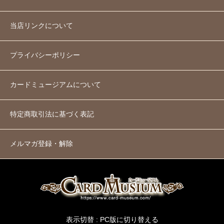
当店リンクについて
プライバシーポリシー
カードミュージアムについて
特定商取引法に基づく表記
メルマガ登録・解除
表示切替 :
PC版に切り替える