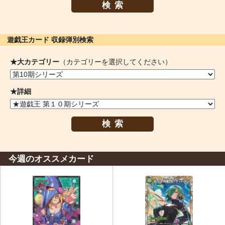
検索
遊戯王カード 収録弾別検索
★大カテゴリー
（カテゴリーを選択してください）
★詳細
検索
今週のオススメカード