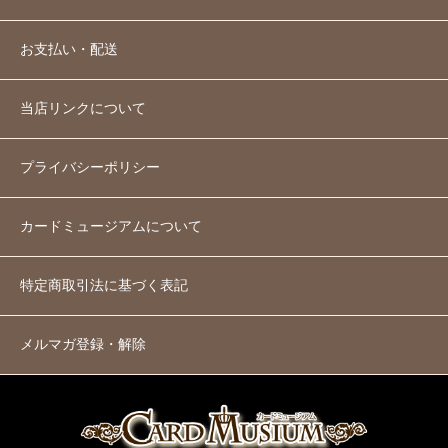
お支払い・配送
当店リンクについて
プライバシーポリシー
カードミュージアムについて
特定商取引法に基づく表記
メルマガ登録・解除