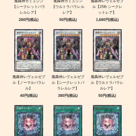
魔轟神ガミュジン
魔轟神ガミュジン
魔轟神レヴェルゼブ
【シークレットパラ
【ウルトラパラレル
ル【25th シークレ
レルレア】
レア】
ットレア】
280円(税込)
50円(税込)
1,680円(税込)
魔轟神レヴェルゼブ
魔轟神レヴェルゼブ
魔轟神レヴェルゼブ
ル【ノーマルパラレ
ル【シークレットパ
ル【ウルトラパラレ
ル】
ラレルレア】
ルレア】
40円(税込)
380円(税込)
50円(税込)