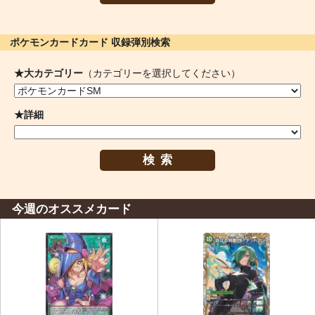
ポケモンカードカード 収録弾別検索
★大カテゴリー
（カテゴリーを選択してください）
★詳細
検索
今週のオススメカード