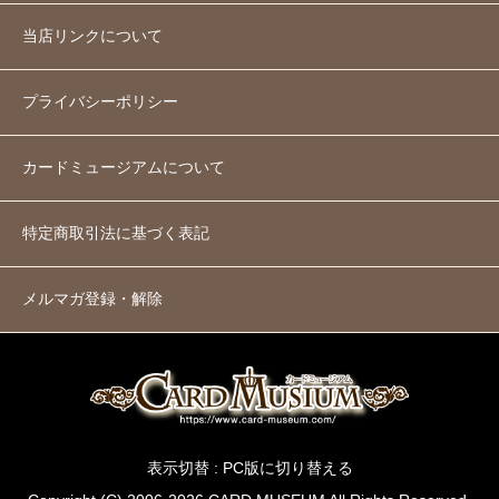
当店リンクについて
プライバシーポリシー
カードミュージアムについて
特定商取引法に基づく表記
メルマガ登録・解除
表示切替 :
PC版に切り替える