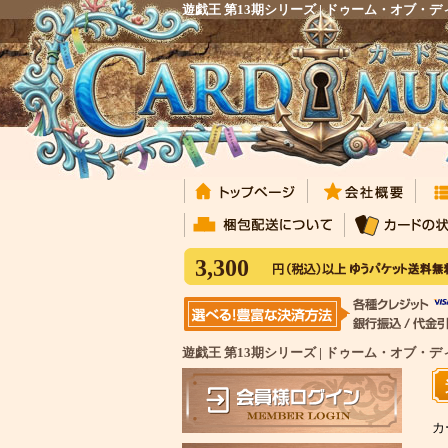
遊戯王 第13期シリーズ | ドゥーム・オブ
3,300
遊戯王 第13期シリーズ | ドゥーム・オブ・
カ