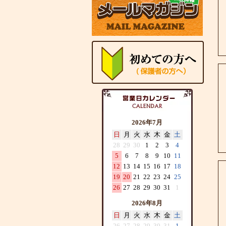
2026年7月
日
月
火
水
木
金
土
28
29
30
1
2
3
4
5
6
7
8
9
10
11
12
13
14
15
16
17
18
19
20
21
22
23
24
25
26
27
28
29
30
31
1
2026年8月
日
月
火
水
木
金
土
26
27
28
29
30
31
1