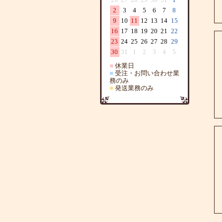
2
3
4
5
6
7
8
9
10
11
12
13
14
15
16
17
18
19
20
21
22
23
24
25
26
27
28
29
30
31
1
2
3
4
5
■
休業日
■
受注・お問い合わせ業
務のみ
■
発送業務のみ