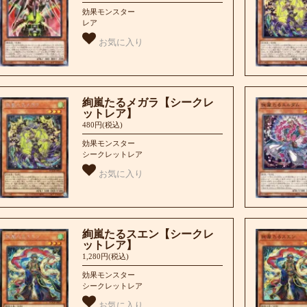
効果モンスター
レア
お気に入り
絢嵐たるメガラ【シークレ
ットレア】
480円(税込)
効果モンスター
シークレットレア
お気に入り
絢嵐たるスエン【シークレ
ットレア】
1,280円(税込)
効果モンスター
シークレットレア
お気に入り