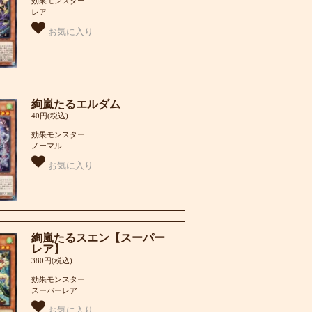
効果モンスター
レア
お気に入り
絢嵐たるエルダム
40円(税込)
効果モンスター
ノーマル
お気に入り
絢嵐たるスエン【スーパー
レア】
380円(税込)
効果モンスター
スーパーレア
お気に入り