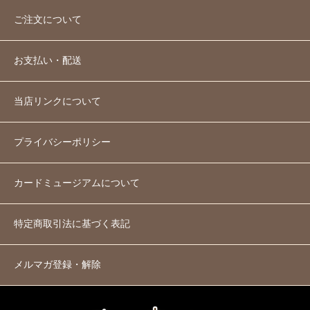
ご注文について
お支払い・配送
当店リンクについて
プライバシーポリシー
カードミュージアムについて
特定商取引法に基づく表記
メルマガ登録・解除