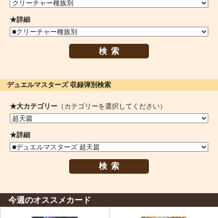
★詳細
検索
デュエルマスターズ 収録弾別検索
★大カテゴリー
（カテゴリーを選択してください）
★詳細
検索
今週のオススメカード