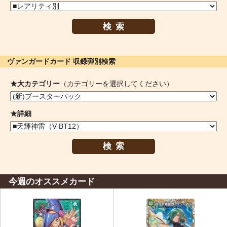
検索
ヴァンガードカード 収録弾別検索
★大カテゴリー
（カテゴリーを選択してください）
★詳細
検索
今週のオススメカード