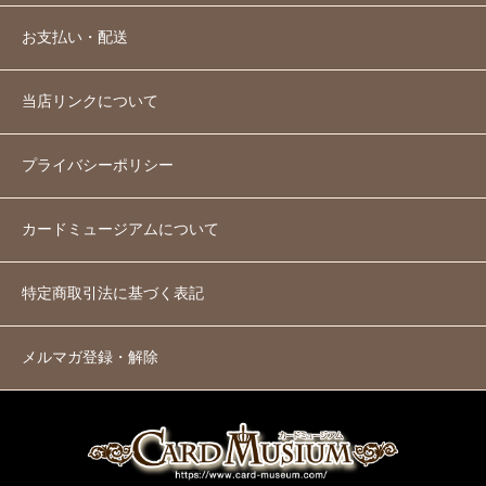
お支払い・配送
当店リンクについて
プライバシーポリシー
カードミュージアムについて
特定商取引法に基づく表記
メルマガ登録・解除