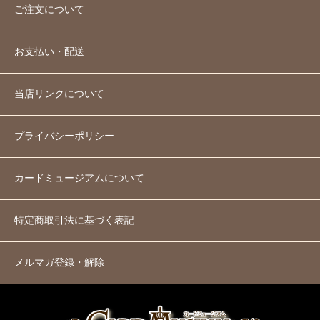
ご注文について
お支払い・配送
当店リンクについて
プライバシーポリシー
カードミュージアムについて
特定商取引法に基づく表記
メルマガ登録・解除