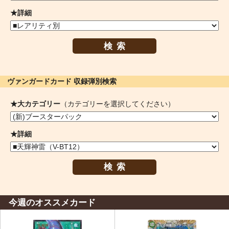
★詳細
検索
ヴァンガードカード 収録弾別検索
★大カテゴリー
（カテゴリーを選択してください）
★詳細
検索
今週のオススメカード