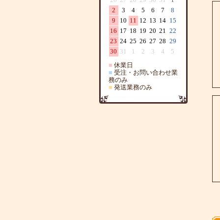
2
3
4
5
6
7
8
9
10
11
12
13
14
15
16
17
18
19
20
21
22
23
24
25
26
27
28
29
30
31
1
2
3
4
5
■
休業日
■
受注・お問い合わせ業
務のみ
■
発送業務のみ