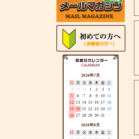
2026年7月
日
月
火
水
木
金
土
28
29
30
1
2
3
4
5
6
7
8
9
10
11
12
13
14
15
16
17
18
19
20
21
22
23
24
25
26
27
28
29
30
31
1
2026年8月
日
月
火
水
木
金
土
26
27
28
29
30
31
1