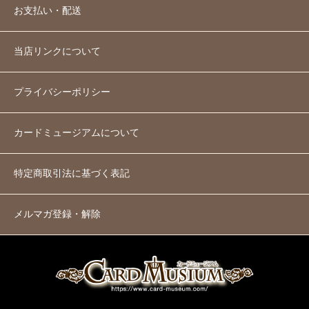
お支払い・配送
当店リンクについて
プライバシーポリシー
カードミュージアムについて
特定商取引法に基づく表記
メルマガ登録・解除