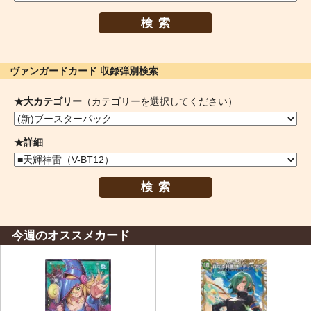
検索
ヴァンガードカード 収録弾別検索
★大カテゴリー
（カテゴリーを選択してください）
★詳細
検索
今週のオススメカード