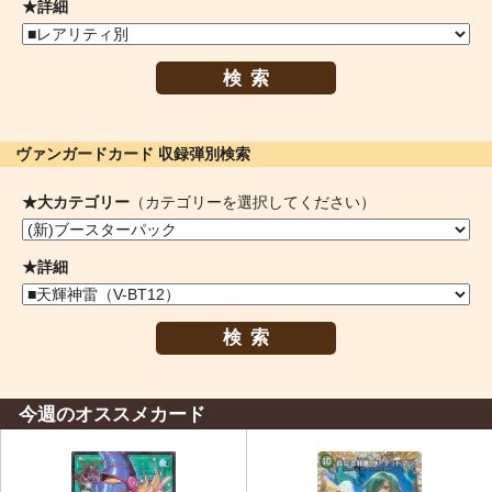
★詳細
検索
ヴァンガードカード 収録弾別検索
★大カテゴリー
（カテゴリーを選択してください）
★詳細
検索
今週のオススメカード