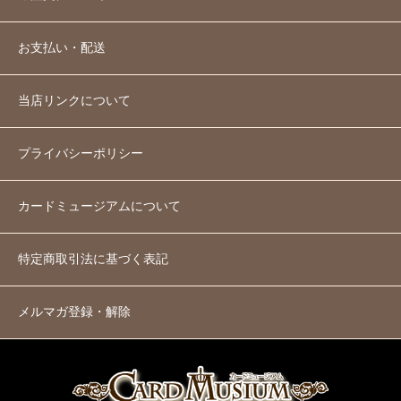
お支払い・配送
当店リンクについて
プライバシーポリシー
カードミュージアムについて
特定商取引法に基づく表記
メルマガ登録・解除