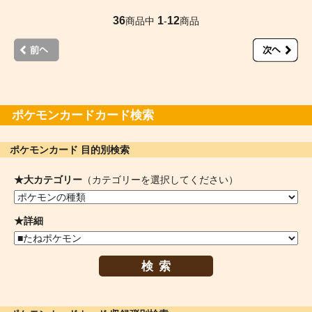
36
1
12
商品中
-
商品
ポケモンカードカード検索
ポケモンカード 目的別検索
★大カテゴリー
（カテゴリーを選択してください）
★詳細
検索