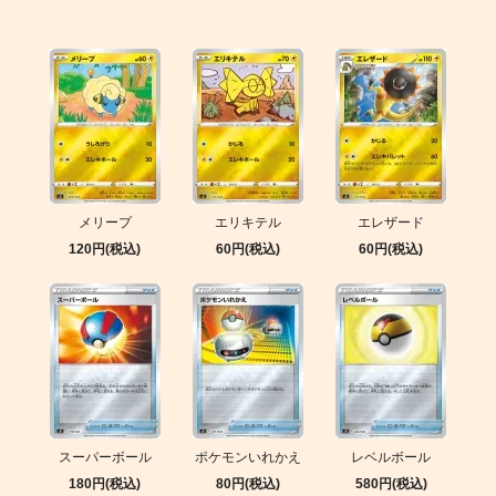
メリープ
エリキテル
エレザード
120円(税込)
60円(税込)
60円(税込)
スーパーボール
ポケモンいれかえ
レベルボール
180円(税込)
80円(税込)
580円(税込)