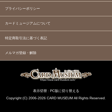
プライバシーポリシー
カードミュージアムについて
特定商取引法に基づく表記
メルマガ登録・解除
表示切替 :
PC版に切り替える
Copyright (C) 2006-2026 CARD MUSEUM All Rights Reserved.