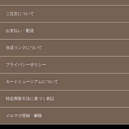
ご注文について
お支払い・配送
当店リンクについて
プライバシーポリシー
カードミュージアムについて
特定商取引法に基づく表記
メルマガ登録・解除