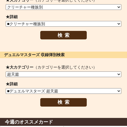
★大カテゴリー
（カテゴリーを選択してください）
★詳細
検索
デュエルマスターズ 収録弾別検索
★大カテゴリー
（カテゴリーを選択してください）
★詳細
検索
今週のオススメカード