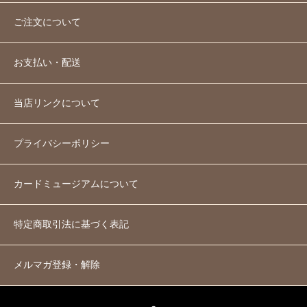
ご注文について
お支払い・配送
当店リンクについて
プライバシーポリシー
カードミュージアムについて
特定商取引法に基づく表記
メルマガ登録・解除