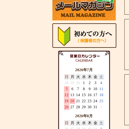
2026年7月
日
月
火
水
木
金
土
28
29
30
1
2
3
4
5
6
7
8
9
10
11
12
13
14
15
16
17
18
19
20
21
22
23
24
25
26
27
28
29
30
31
1
2026年8月
日
月
火
水
木
金
土
26
27
28
29
30
31
1