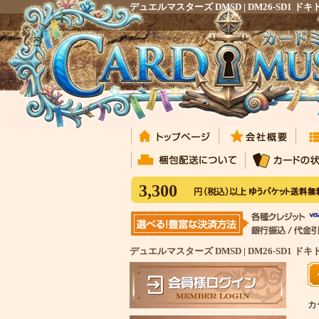
デュエルマスターズ DMSD | DM26-S
3,300
デュエルマスターズ DMSD | DM26-SD
カ