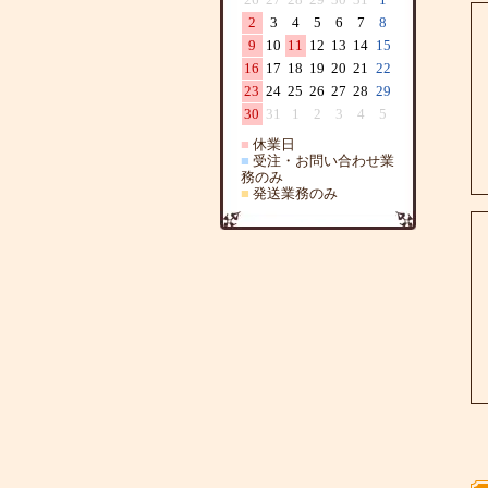
2
3
4
5
6
7
8
9
10
11
12
13
14
15
16
17
18
19
20
21
22
23
24
25
26
27
28
29
30
31
1
2
3
4
5
■
休業日
■
受注・お問い合わせ業
務のみ
■
発送業務のみ