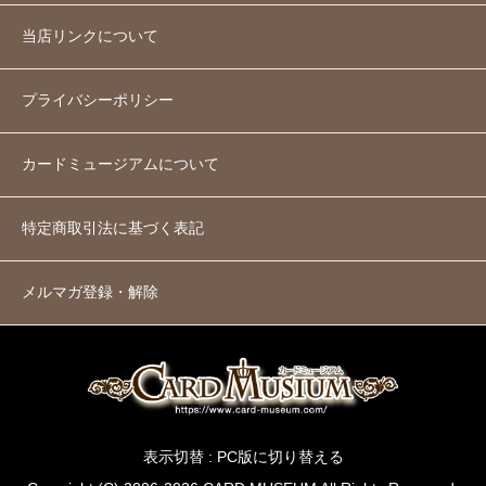
当店リンクについて
プライバシーポリシー
カードミュージアムについて
特定商取引法に基づく表記
メルマガ登録・解除
表示切替 :
PC版に切り替える