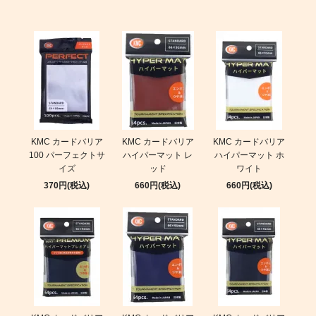
KMC カードバリア
KMC カードバリア
KMC カードバリア
100 パーフェクトサ
ハイパーマット レ
ハイパーマット ホ
イズ
ッド
ワイト
370円(税込)
660円(税込)
660円(税込)