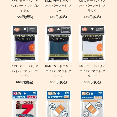
KMC カードバリア
KMC カードバリア
KMC カードバリア
ハイパーマットプレ
ハイパーマット ブ
ハイパーマット ブ
ミアム
ルー
ラック
720円(税込)
660円(税込)
660円(税込)
KMC カードバリア
KMC カードバリア
KMC カードバリア
ハイパーマット パ
ハイパーマット グ
ハイパーマット ク
ープル
リーン
リアー
660円(税込)
660円(税込)
660円(税込)