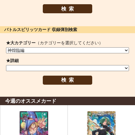
検索
バトルスピリッツカード 収録弾別検索
★大カテゴリー
（カテゴリーを選択してください）
★詳細
検索
今週のオススメカード