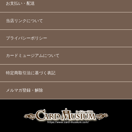
お支払い・配送
当店リンクについて
プライバシーポリシー
カードミュージアムについて
特定商取引法に基づく表記
メルマガ登録・解除