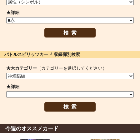
★詳細
検索
バトルスピリッツカード 収録弾別検索
★大カテゴリー
（カテゴリーを選択してください）
★詳細
検索
今週のオススメカード