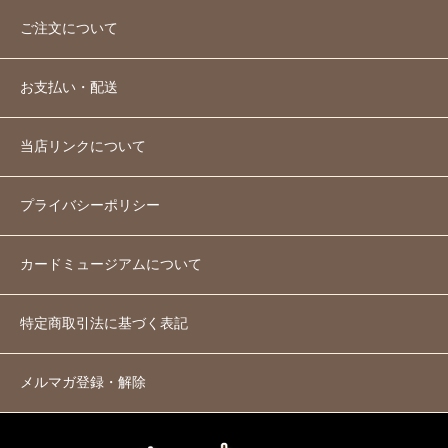
ご注文について
お支払い・配送
当店リンクについて
プライバシーポリシー
カードミュージアムについて
特定商取引法に基づく表記
メルマガ登録・解除