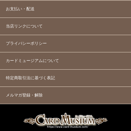
お支払い・配送
当店リンクについて
プライバシーポリシー
カードミュージアムについて
特定商取引法に基づく表記
メルマガ登録・解除