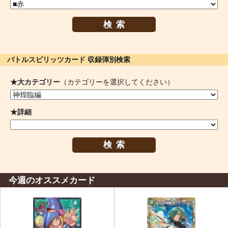
検索
バトルスピリッツカード 収録弾別検索
★大カテゴリー
（カテゴリーを選択してください）
★詳細
検索
今週のオススメカード