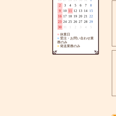
2
3
4
5
6
7
8
9
10
11
12
13
14
15
16
17
18
19
20
21
22
23
24
25
26
27
28
29
30
31
1
2
3
4
5
■
休業日
■
受注・お問い合わせ業
務のみ
■
発送業務のみ