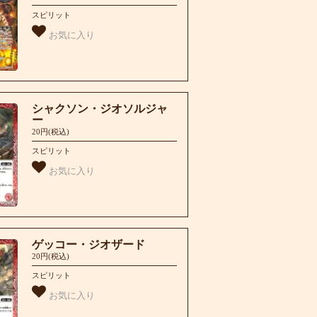
スピリット
お気に入り
シャクソン・ジオソルジャ
ー
20円(税込)
スピリット
お気に入り
ゲッコー・ジオザード
20円(税込)
スピリット
お気に入り