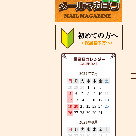
2026年7月
日
月
火
水
木
金
土
28
29
30
1
2
3
4
5
6
7
8
9
10
11
12
13
14
15
16
17
18
19
20
21
22
23
24
25
26
27
28
29
30
31
1
2026年8月
日
月
火
水
木
金
土
26
27
28
29
30
31
1