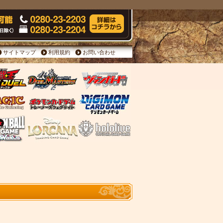
サイトマップ
利用規約
お問い合わせ