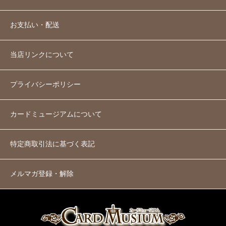
お支払い・配送
当店リンクについて
プライバシーポリシー
カードミュージアムについて
特定商取引法に基づく表記
メルマガ登録・解除