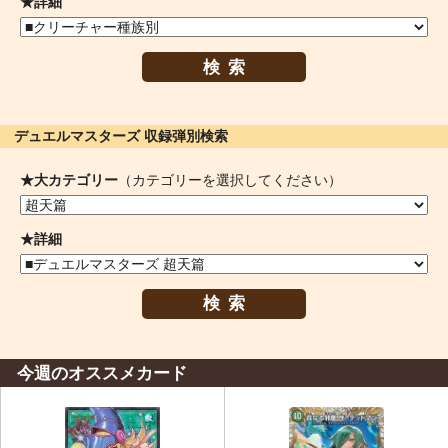
★詳細
検索
デュエルマスターズ 収録弾別検索
★大カテゴリー
（カテゴリーを選択してください）
★詳細
検索
今週のオススメカード